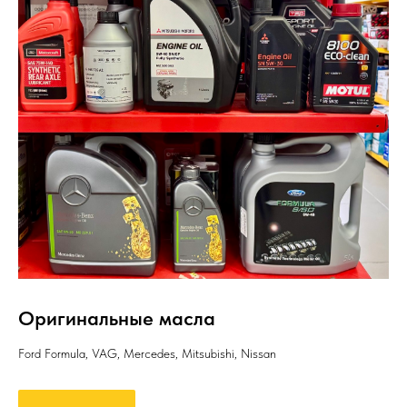
Оригинальные масла
Ford Formula, VAG, Mercedes, Mitsubishi, Nissan