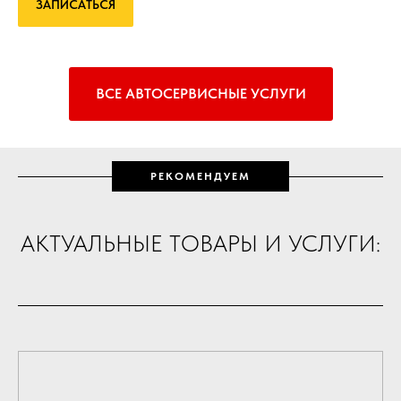
ЗАПИСАТЬСЯ
ВСЕ АВТОСЕРВИСНЫЕ УСЛУГИ
РЕКОМЕНДУЕМ
АКТУАЛЬНЫЕ ТОВАРЫ И УСЛУГИ: