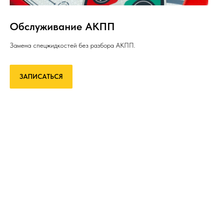
Обслуживание АКПП
Замена спецжидкостей без разбора АКПП.
ЗАПИСАТЬСЯ