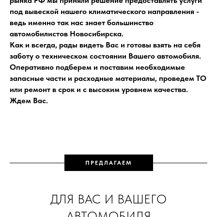
рынка РФ мы приняли решение предоставлять услуги
под вывеской нашего климатического направления -
ведь именно так нас знает большинство
автомобилистов Новосибирска.
Как и всегда, рады видеть Вас и готовы взять на себя
заботу о техническом состоянии Вашего автомобиля.
Оперативно подберем и поставим необходимые
запасные части и расходные материалы, проведем ТО
или ремонт в срок и с высоким уровнем качества.
Ждем Вас.
ПРЕДЛАГАЕМ
ДЛЯ ВАС И ВАШЕГО
АВТОМОБИЛЯ