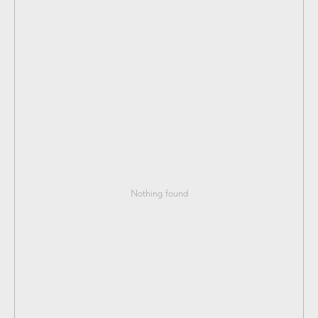
Nothing found