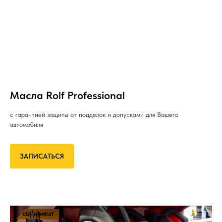
Масла Rolf Professional
с гарантией защиты от подделок и допусками для Вашего
автомобиля
ЗАПИСАТЬСЯ