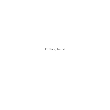
Nothing found