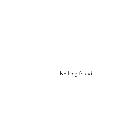
Nothing found